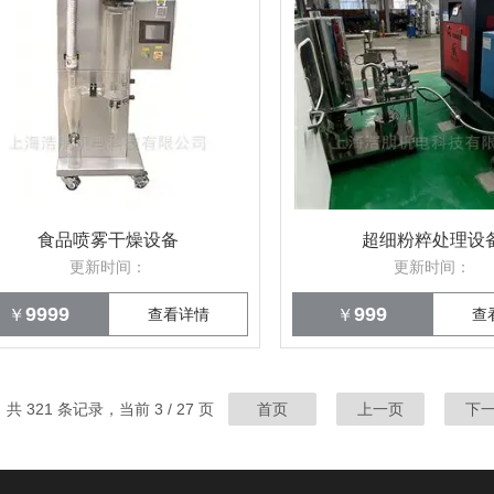
食品喷雾干燥设备
超细粉粹处理设
更新时间：
更新时间：
9999
999
￥
查看详情
￥
查
共 321 条记录，当前 3 / 27 页
首页
上一页
下