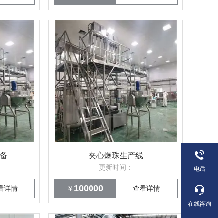
备
夹心爆珠生产线
更新时间：
电话
100000
看详情
￥
查看详情
在线咨询