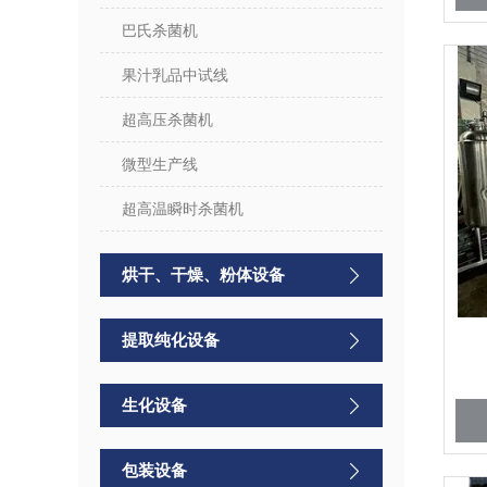
巴氏杀菌机
果汁乳品中试线
超高压杀菌机
微型生产线
超高温瞬时杀菌机
烘干、干燥、粉体设备
提取纯化设备
生化设备
包装设备