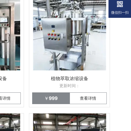
微信扫一扫
设备
植物萃取浓缩设备
更新时间：
999
看详情
￥
查看详情