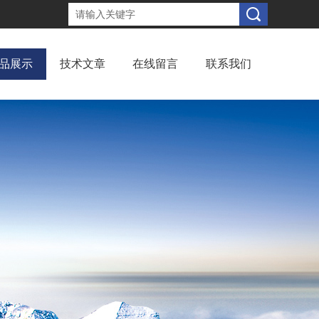
品展示
技术文章
在线留言
联系我们