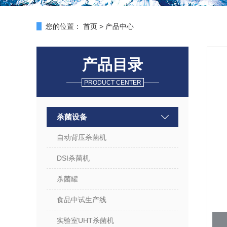
您的位置：
首页
>
产品中心
产品目录
PRODUCT CENTER
杀菌设备
自动背压杀菌机
DSI杀菌机
杀菌罐
食品中试生产线
实验室UHT杀菌机