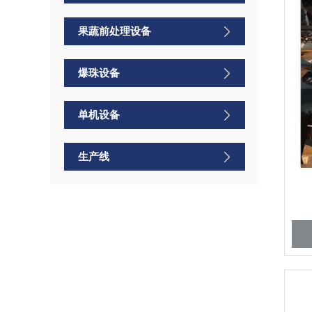
果蔬前处理设备
爆珠设备
单机设备
生产线