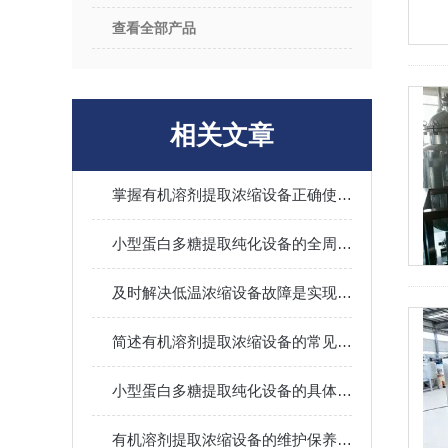
查看全部产品
相关文章
掌握有机溶剂提取浓缩设备正确使用方法是确保产品质量的关键
小型蛋白多糖提取纯化设备的全周期保养机制分享
及时解决低温浓缩设备故障是实现长期安全运行的关键保障
简述有机溶剂提取浓缩设备的常见问题相应解决方法
小型蛋白多糖提取纯化设备的具体正确操作步骤分享
有机溶剂提取浓缩设备的维护保养方法介绍