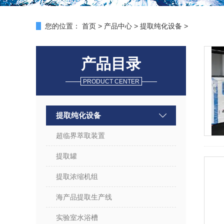
您的位置：
首页
>
产品中心
>
提取纯化设备
>
产品目录
PRODUCT CENTER
提取纯化设备
超临界萃取装置
提取罐
提取浓缩机组
海产品提取生产线
实验室水浴槽