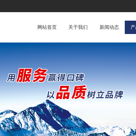
网站首页
关于我们
新闻动态
产