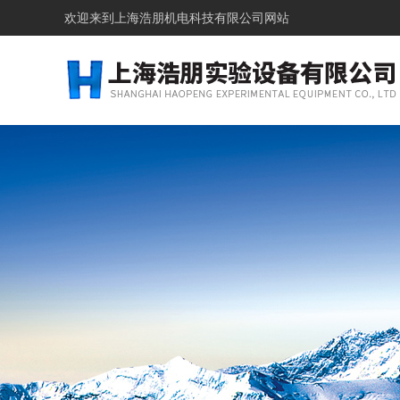
欢迎来到上海浩朋机电科技有限公司网站