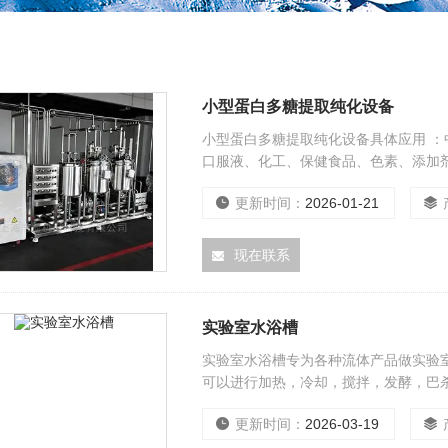
小型蛋白多糖提取纯化设备
小型蛋白多糖提取纯化设备具体应用 
口服液、化工、保健食品、色素、添加
更新时间：
2026-01-21
现在联系
实验室水浴槽
实验室水浴槽专为各种流体产品做实验
可以进行加热，冷却，搅拌，发酵，巴杀
便，自动化程度高等优点，水浴罐容积
更新时间：
2026-03-19