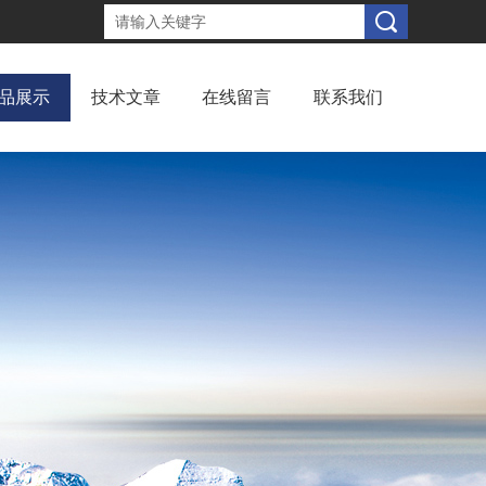
品展示
技术文章
在线留言
联系我们