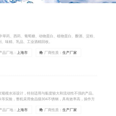
：中草药、西药、葡萄糖、动物蛋白、植物蛋白、酿酒、淀粉、
剂、味精、乳品、工业酒精回收。
产品厂地：
上海市
厂商性质：
生产厂家
室规模水浴设计，特别适用与黏度较大和流动性不强的产品。
等实验，整机采用食品级304不锈钢，具有效率高，操作方
可定制。
产品厂地：
上海市
厂商性质：
生产厂家