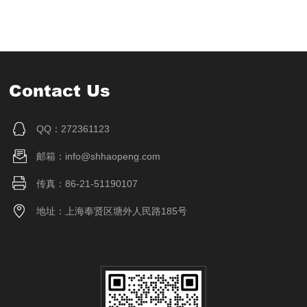
Contact Us
QQ：272361123
邮箱：info@shhaopeng.com
传真：86-21-51190107
地址：上海奉贤区塘外人民路185号