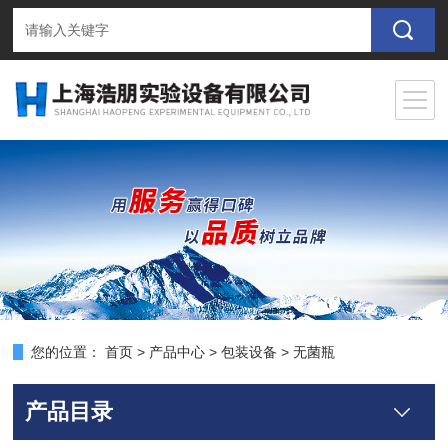
您的位置：
首页
>
产品中心
>
包装设备
>
无菌瓶
产品目录