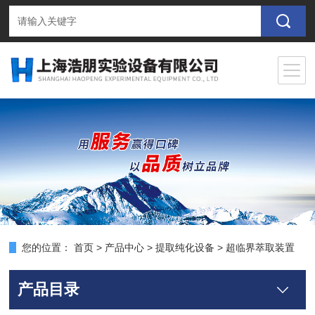
您的位置：
首页
>
产品中心
>
提取纯化设备
>
超临界萃取装置
产品目录