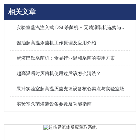
相关文章
实验室蒸汽注入式 DSI 杀菌机 + 无菌灌装机选购与使用常见问题
酱油超高温杀菌机工作原理及应用介绍
蛋液巴氏杀菌机：食品行业温和杀菌的实用方案
超高温瞬时灭菌机使用过后该怎么清洗？
果汁实验室超高温灭菌充填设备核心卖点与实验室场景价值说明
实验室杀菌灌装设备参数及功能指南