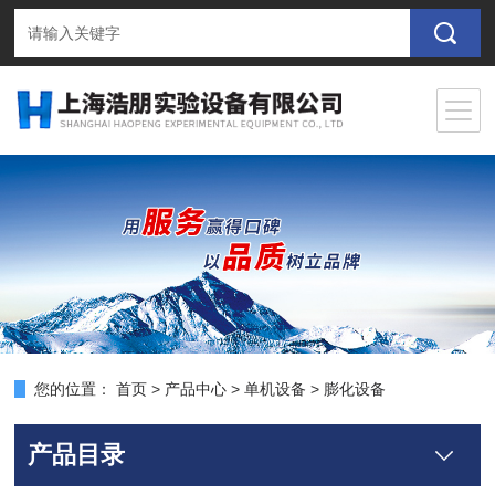
您的位置：
首页
>
产品中心
>
单机设备
>
膨化设备
产品目录