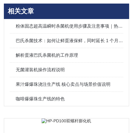
相关文章
粉体固态超高温瞬时杀菌机使用步骤及注意事项｜热敏性粉体杀菌操作指南
巴氏杀菌技术：如何让鲜蛋液保鲜，同时延长 1 个月保质期？
解析蛋液巴氏杀菌机的工作原理
无菌灌装机操作流程说明
果汁爆爆珠浇注生产线 核心卖点与场景价值说明
咖啡爆爆珠生产线的特色