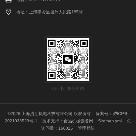
地址：上海奉贤区塘外人民路185号
扫一扫 微信咨询
©2026 上海浩朋机电科技有限公司 版权所有
备案号：沪ICP备
2021033529号-1
技术支持：
食品机械设备网
Sitemap.xml
总
访问量：166025
管理登陆