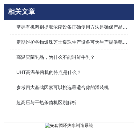
相关文章
掌握有机溶剂提取浓缩设备正确使用方法是确保产品质量的关键
定期维护谷物爆珠芝士爆珠生产设备可为生产提供稳定的保障
高温灭菌乳品，为什么不能叫鲜牛乳？
UHT高温杀菌机的特点是什么？
参考四大基础因素可以挑选最适合你的灌装机
超高压与干热杀菌机区别解析