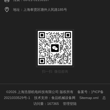
地址：上海奉贤区塘外人民路185号
扫一扫 微信咨询
©2026 上海浩朋机电科技有限公司 版权所有
备案号：沪ICP备
2021033529号-1
技术支持：
食品机械设备网
Sitemap.xml
总
访问量：167365
管理登陆