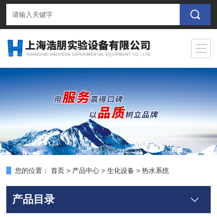
您的位置：
首页
>
产品中心
>
生化设备
>
热水系统
产品目录