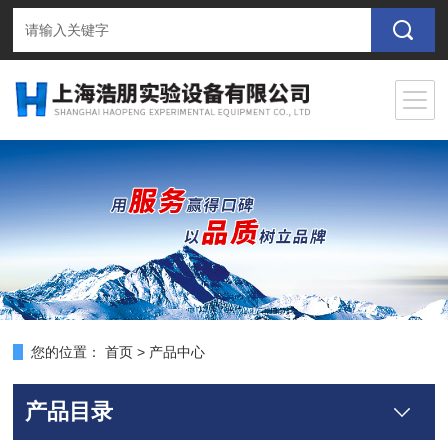
您的位置：
首页
>
产品中心
产品目录