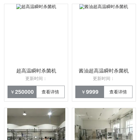
超高温瞬时杀菌机
酱油超高温瞬时杀菌机
更新时间：
更新时间：
250000
9999
￥
查看详情
￥
查看详情