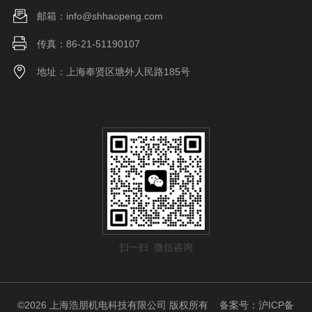
邮箱：info@shhaopeng.com
传真：86-21-51190107
地址：上海奉贤区塘外人民路185号
扫一扫 微信咨询
©2026 上海浩朋机电科技有限公司 版权所有
备案号：沪ICP备