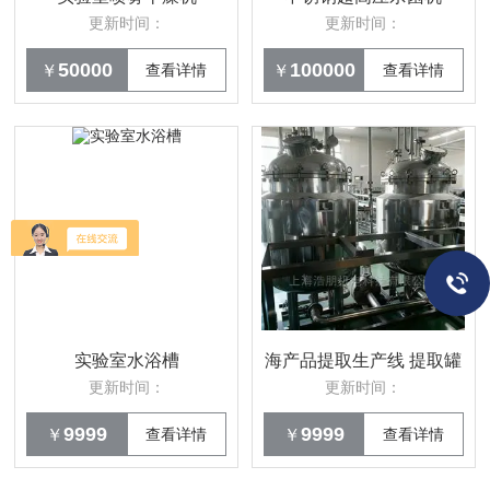
更新时间：
更新时间：
50000
100000
￥
查看详情
￥
查看详情
实验室水浴槽
海产品提取生产线 提取罐
更新时间：
更新时间：
9999
9999
￥
查看详情
￥
查看详情