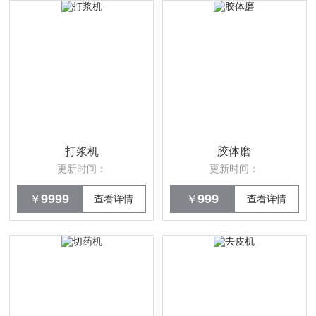
打浆机
胶体磨
更新时间：
更新时间：
9999
999
￥
查看详情
￥
查看详情