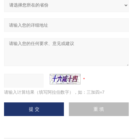
请输入计算结果（填写阿拉伯数字），如：三加四=7