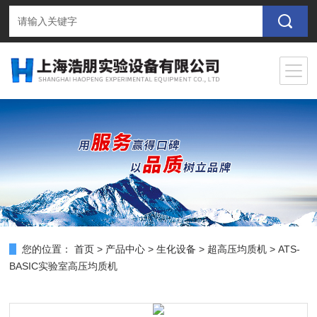
您的位置：
首页
>
产品中心
>
生化设备
>
超高压均质机
> ATS-
BASIC实验室高压均质机