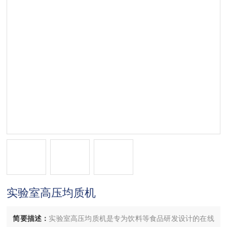
实验室高压均质机
简要描述：
实验室高压均质机是专为饮料等食品研发设计的在线