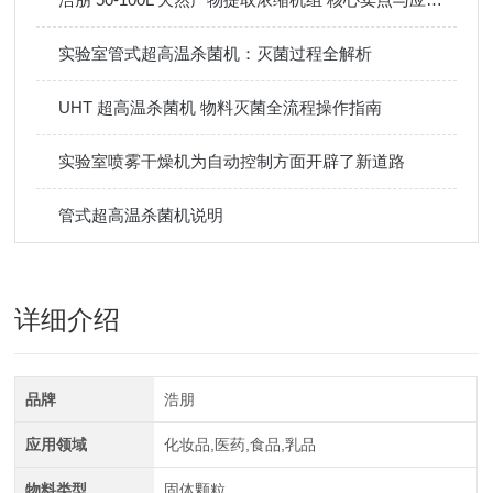
实验室管式超高温杀菌机：灭菌过程全解析
UHT 超高温杀菌机 物料灭菌全流程操作指南
实验室喷雾干燥机为自动控制方面开辟了新道路
管式超高温杀菌机说明
详细介绍
品牌
浩朋
应用领域
化妆品,医药,食品,乳品
物料类型
固体颗粒