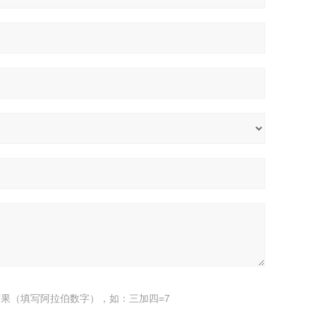
果（填写阿拉伯数字），如：三加四=7