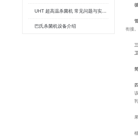
UHT 超高温杀菌机 常见问题与实用解决方案
巴氏杀菌机设备介绍
衔接