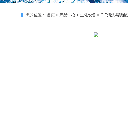
您的位置：
首页
>
产品中心
>
生化设备
>
CIP清洗与调