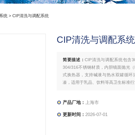
配系统
> CIP清洗与调配系统
CIP清洗与调配系统
简要描述：
CIP清洗与调配系统包含3
304/316不锈钢材质，内胆镜面抛光（
式换热器，支持碱液与热水双罐循环
凑，适用于乳品、饮料等高卫生标准行
产品厂地：
上海市
更新时间：
2026-07-01