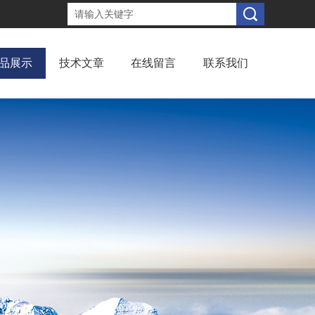
品展示
技术文章
在线留言
联系我们