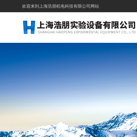
欢迎来到上海浩朋机电科技有限公司网站