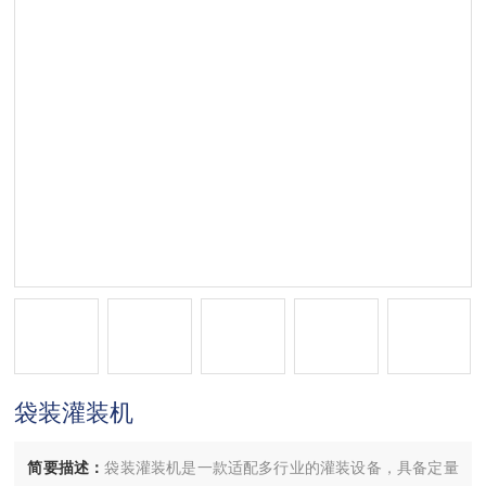
袋装灌装机
简要描述：
袋装灌装机是一款适配多行业的灌装设备，具备定量