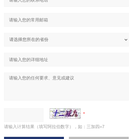
请输入计算结果（填写阿拉伯数字），如：三加四=7