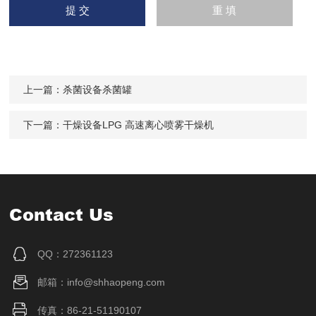
上一篇：
杀菌设备杀菌罐
下一篇：
干燥设备LPG 高速离心喷雾干燥机
Contact Us
QQ：272361123
邮箱：info@shhaopeng.com
传真：86-21-51190107