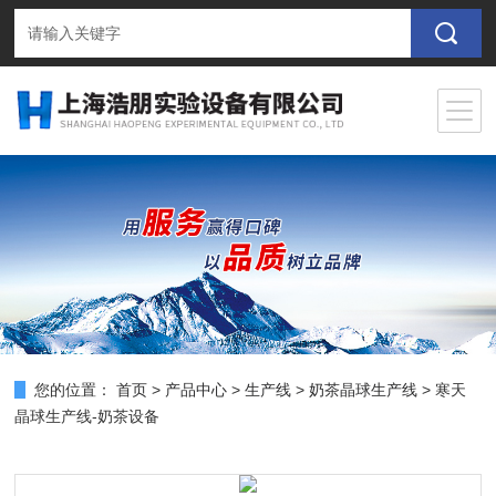
您的位置：
首页
>
产品中心
>
生产线
>
奶茶晶球生产线
> 寒天
晶球生产线-奶茶设备