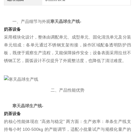
一、产品细节与外观
寒天晶球生产线-
奶茶设备
采用模块化设计，整体由调配单元、成型单元、固化清洗单元及分装
单元组成：各单元通过不锈钢支架衔接，操作区域配备透明防护挡
板，既便于观察生产流程，又能保障操作安全；设备表面采用拉丝不
锈钢工艺，圆弧设计不仅提升了外观整洁度，也降低了清洁难度。
二、产品性能优势
寒天晶球生产线-
奶茶设备
的核心性能体现在 “高效与稳定” 两方面：生产效率：单条生产线支
持每小时 100-500kg 的产能调节，适配小批量试产与规模化量产的