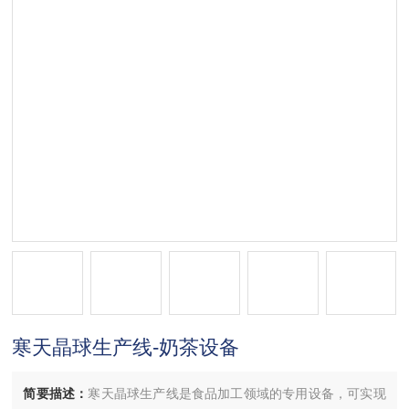
寒天晶球生产线-奶茶设备
简要描述：
寒天晶球生产线是食品加工领域的专用设备，可实现