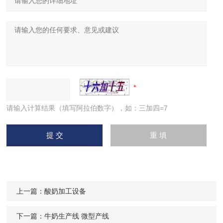
请输入计算结果（填写阿拉伯数字），如：三加四=7
上一篇：
酸奶加工设备
下一篇：
牛奶生产线 微型产线