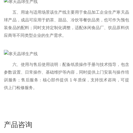
五、用途与适用场景该生产线主要用于食品加工企业生产寒天晶
球产品，成品可应用于奶茶、甜品、冷饮等餐饮品类，也可作为预包
装食品的配料；同时支持定制化调整，适配休闲食品厂、饮品原料供
应商等不同类型企业的生产需求。
六、使用与售后使用说明：配备纸质操作手册与技术指导，包含
参数设置、日常操作、基础维护等内容，同时提供上门安装与操作培
训服务；售后服务：核心部件提供 1 年质保，支持技术咨询，可提
供上门检修服务。
产品咨询