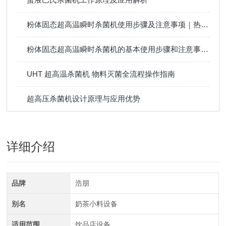
粉体固态超高温瞬时杀菌机使用步骤及注意事项｜热敏性粉体杀菌操作指南
粉体固态超高温瞬时杀菌机的基本使用步骤和注意事项分享
UHT 超高温杀菌机 物料灭菌全流程操作指南
超高压杀菌机设计原理与应用优势
详细介绍
品牌
浩朋
别名
奶茶小料设备
适用范围
饮品店设备