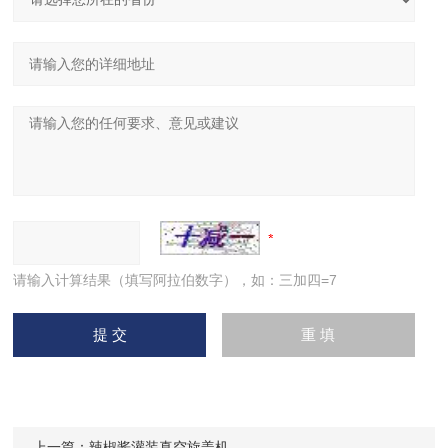
请输入计算结果（填写阿拉伯数字），如：三加四=7
上一篇：
辣椒酱灌装真空旋盖机