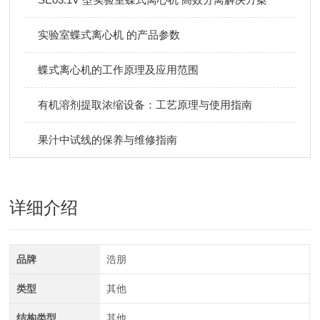
实验室蝶式离心机 的产品参数
蝶式离心机的工作原理及应用范围
有机溶剂提取浓缩设备：工艺原理与使用指南
果汁中试线的保养与维修指南
详细介绍
品牌
浩朋
类型
其他
结构类型
其他