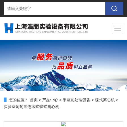
您的位置：
首页
>
产品中心
>
果蔬前处理设备
>
蝶式离心机
>
实验室葡萄酒连续式蝶式离心机