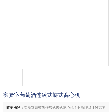
实验室葡萄酒连续式蝶式离心机
简要描述：
实验室葡萄酒连续式蝶式离心机主要原理是通过高速