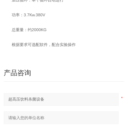
加压循环：单个循环自动运行
功率：3.7Kw.380V
总重量：约2000KG
根据要求可选配软件，配合实验操作
产品咨询