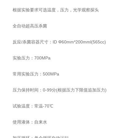
根据实验要求可选温度，压力，光学观察探头
全自动超高压杀菌
反应/杀菌容器尺寸：ID Φ60mm*200mml(565cc)
实验压力：700MPa
常用实验压力：500MPa
压力保持时间：0-99分(根据压力下限值追加压力)
试验温度：常温-70℃
使用液体：自来水