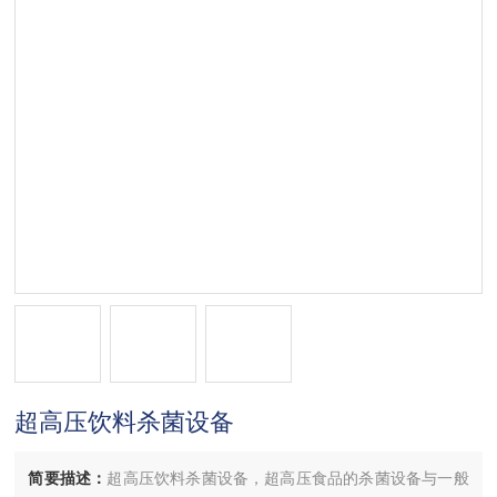
超高压饮料杀菌设备
简要描述：
超高压饮料杀菌设备，超高压食品的杀菌设备与一般