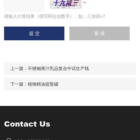
请输入计算结果（填写阿拉伯数字），如：三加四=7
上一篇：
不锈钢果汁乳品复合中试生产线
下一篇：
植物精油提取罐
Contact Us