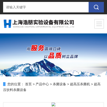
您的位置：
首页
>
产品中心
>
杀菌设备
>
超高压杀菌机
> 超高
压饮料杀菌设备