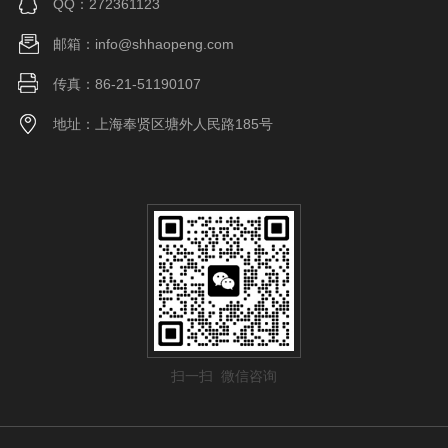
QQ：272361123
邮箱：info@shhaopeng.com
传真：86-21-51190107
地址：上海奉贤区塘外人民路185号
扫一扫 微信咨询