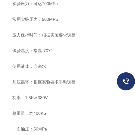
实验压力：可达700MPa
常用实验压力：500MPa
压力保持时间：根据实验要求调整
试验温度：常温-70℃
使用液体：自来水
加压循环：根据实验要求手动调整
功率：1.5Kw.380V
总重量：约400KG
一次油压：50MPa