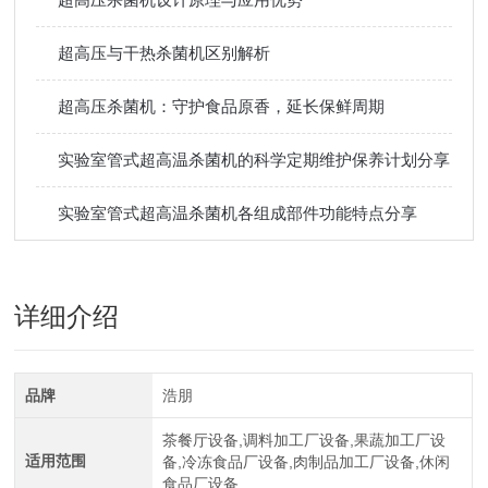
超高压与干热杀菌机区别解析
超高压杀菌机：守护食品原香，延长保鲜周期
实验室管式超高温杀菌机的科学定期维护保养计划分享
实验室管式超高温杀菌机各组成部件功能特点分享
详细介绍
品牌
浩朋
茶餐厅设备,调料加工厂设备,果蔬加工厂设
适用范围
备,冷冻食品厂设备,肉制品加工厂设备,休闲
食品厂设备