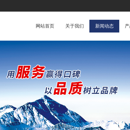
网站首页
关于我们
新闻动态
产