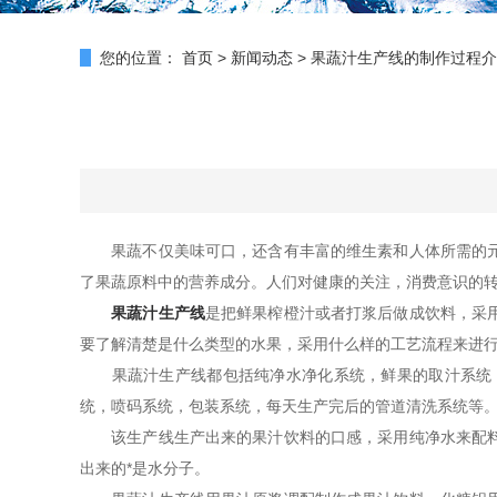
您的位置：
首页
>
新闻动态
>
果蔬汁生产线的制作过程介
果蔬不仅美味可口，还含有丰富的维生素和人体所需的元素
了果蔬原料中的营养成分。人们对健康的关注，消费意识的
果蔬汁生产线
是把鲜果榨橙汁或者打浆后做成饮料，采
要了解清楚是什么类型的水果，采用什么样的工艺流程来进
果蔬汁生产线都包括纯净水净化系统，鲜果的取汁系统，
统，喷码系统，包装系统，每天生产完后的管道清洗系统等
该生产线生产出来的果汁饮料的口感，采用纯净水来配料还
出来的*是水分子。