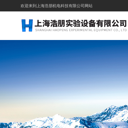
欢迎来到上海浩朋机电科技有限公司网站