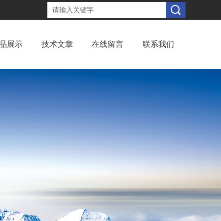
品展示
技术文章
在线留言
联系我们