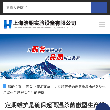
您的位置：
首页
>
技术文章
>
定期维护是确保超高温杀菌微型生
产线生产过程安全性的关键
定期维护是确保超高温杀菌微型生产线