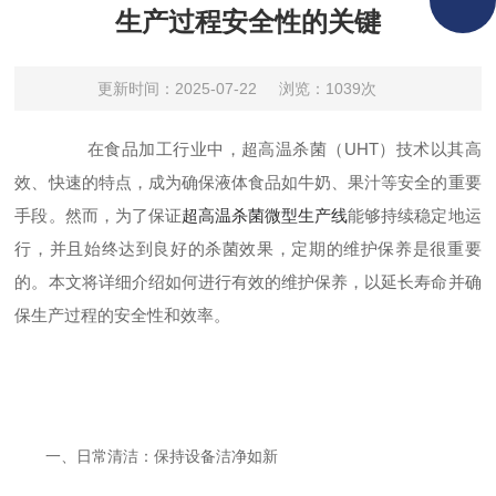
生产过程安全性的关键
更新时间：2025-07-22
浏览：1039次
在食品加工行业中，超高温杀菌（UHT）技术以其高
效、快速的特点，成为确保液体食品如牛奶、果汁等安全的重要
手段。然而，为了保证
超高温杀菌微型生产线
能够持续稳定地运
行，并且始终达到良好的杀菌效果，定期的维护保养是很重要
的。本文将详细介绍如何进行有效的维护保养，以延长寿命并确
保生产过程的安全性和效率。
一、日常清洁：保持设备洁净如新