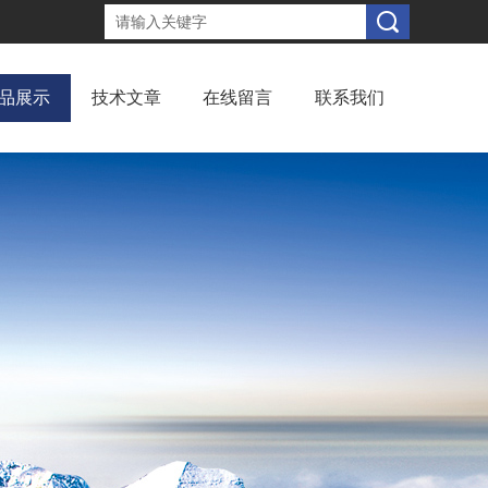
品展示
技术文章
在线留言
联系我们