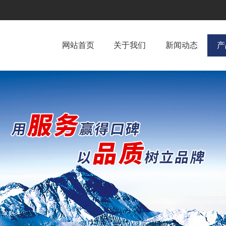
网站首页
关于我们
新闻动态
产