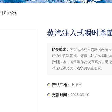
瞬时杀菌设备
蒸汽注入式瞬时杀
简要描述：
这款蒸汽注入式瞬时杀菌设
酒的生物稳定性。该蒸汽注入式瞬时杀
控制技术，确保操作简便且高效。无
满足您对品质与效率的双重追求。
产品厂地：
上海市
更新时间：
2026-06-10