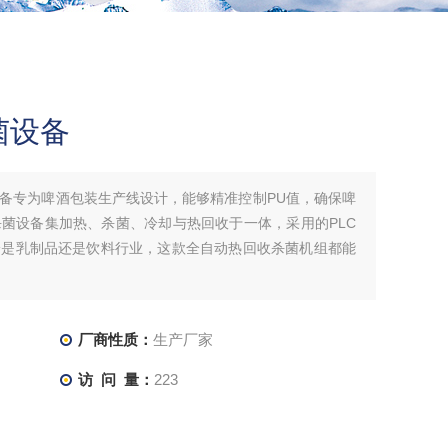
菌设备
备专为啤酒包装生产线设计，能够精准控制PU值，确保啤
菌设备集加热、杀菌、冷却与热回收于一体，采用的PLC
论是乳制品还是饮料行业，这款全自动热回收杀菌机组都能
厂商性质：
生产厂家
访 问 量：
223