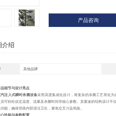
产品咨询
细介绍
牌
其他品牌
产品细节与设计亮点
蒸汽注入式瞬时杀菌设备
采用高度集成化设计，将复杂的杀菌工艺简化为
人员可轻松设定温度、流量及杀菌时间等核心参数。其紧凑的结构设计不仅
洗功能，确保管路内部清洁卫生，避免交叉污染风险。
核心性能与参数配置