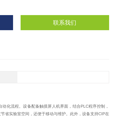
联系我们
自动化流程。设备配备触摸屏人机界面，结合PLC程序控制，
节省实验室空间，还便于移动与维护。此外，设备支持CIP在