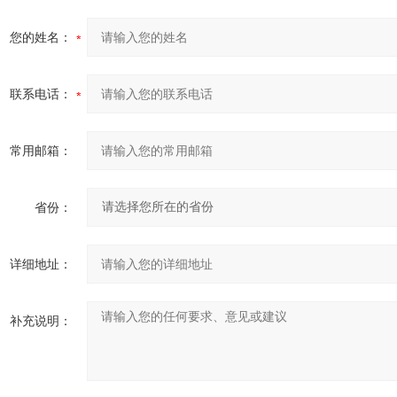
您的姓名：
联系电话：
常用邮箱：
省份：
详细地址：
补充说明：