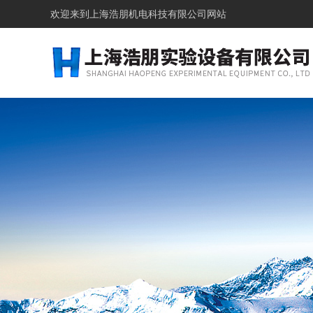
欢迎来到上海浩朋机电科技有限公司网站