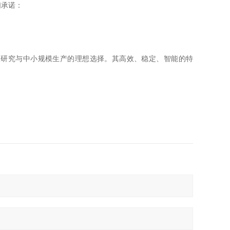
们承诺：
室研究与中小规模生产的理想选择。其高效、稳定、智能的特