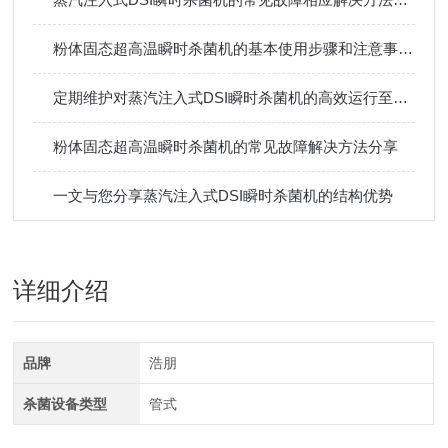
粉体固态超高温瞬时杀菌机的基本使用步骤和注意事项分享
定期维护对蒸汽注入式DSI瞬时杀菌机的高效运行至关重要
粉体固态超高温瞬时杀菌机的常见故障解决方法分享
一文与您分享蒸汽注入式DSI瞬时杀菌机的结构优势
详细介绍
品牌
浩朋
杀菌设备类型
管式