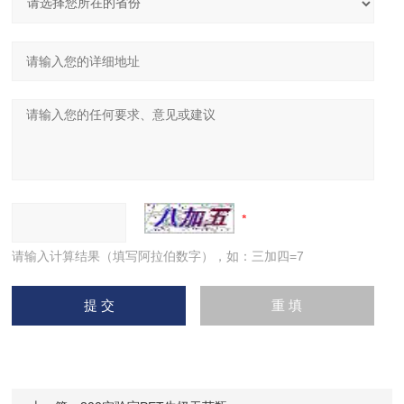
请输入计算结果（填写阿拉伯数字），如：三加四=7