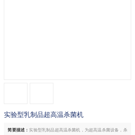
实验型乳制品超高温杀菌机
简要描述：
实验型乳制品超高温杀菌机，为超高温杀菌设备，杀