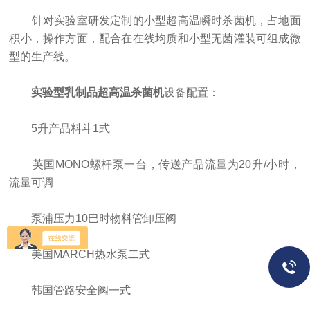
针对实验室研发定制的小型超高温瞬时杀菌机，占地面
积小，操作方面，配合在在线均质和小型无菌灌装可组成微
型的生产线。
实验型乳制品超高温杀菌机
设备配置：
5升产品料斗1式
英国MONO螺杆泵一台，传送产品流量为20升/小时，
流量可调
泵浦压力10巴时物料管卸压阀
美国MARCH热水泵二式
韩国管路安全阀一式