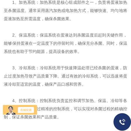
1、加热系统：加热系统是核心组成部件之一，负责将蛋液加热
至杀菌温度。通常采用蒸汽加热或电加热方式，能够快速、均匀地将
蛋液加热至所需温度，确保杀菌效果。
2、保温系统：保温系统在蛋液达到杀菌温度后起到关键作用，
能够保持蛋液在一定温度下的停留时间，确保充分杀菌。同时，保温
系统也有助于节约能源，提高设备的效率。
3、冷却系统：冷却系统用于快速降温处理已经杀菌的蛋液，防
止过度加热导致产品质量下降。通过有效的冷却系统，可以迅速将蛋
液冷却至适宜的温度，确保产品口感和营养。
4、控制系统：控制系统负责监控和调节加热、保温、冷却等各
个环节的参数，通过精准的控制系统，可以实现对杀菌过程的精确控
制，保证杀菌效果和产品质量。