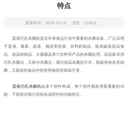
特点
更新时间：2024-10-16
浏览：1242次
蛋液巴氏杀菌机是近年来食品行业中重要的杀菌设备，广泛应用
于蛋液、酱菜、蔬菜、腌渍类泡菜、饮料奶制品、瓶装罐装低温食
品、低温肉制品、火腿肠及果汁饮料等产品的杀菌处理。该设备采用
巴氏杀菌法，又称冷杀菌法，通过低温杀菌的方式，既能有效杀死病
菌，又能保持食品中的营养物质和风味不变。
蛋液巴氏杀菌机
由多个部件构成，每个部件都发挥着重要的功
能，下面将详细介绍各组成部件的功能特点。