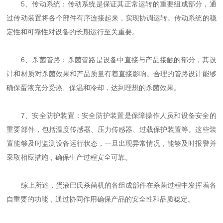
5、传动系统：传动系统是保证其正常运转的重要组成部分，通
过传动装置将各个部件有序连接起来，实现协调运转。传动系统的稳
定性和可靠性对设备的长期运行至关重要。
6、杀菌管路：杀菌管路是设备中直接与产品接触的部分，其设
计和材质对杀菌效果和产品质量有着直接影响。合理的管路设计能够
确保蛋液充分受热、保温和冷却，达到理想的杀菌效果。
7、安全防护装置：安全防护装置是保障操作人员和设备安全的
重要部件，包括温度传感器、压力传感器、过载保护装置等。这些装
置能够及时监测设备运行状态，一旦出现异常情况，能够及时报警并
采取相应措施，确保生产过程安全可靠。
综上所述，蛋液巴氏杀菌机的各组成部件在杀菌过程中发挥着各
自重要的功能，通过协同作用确保产品的安全性和品质稳定。