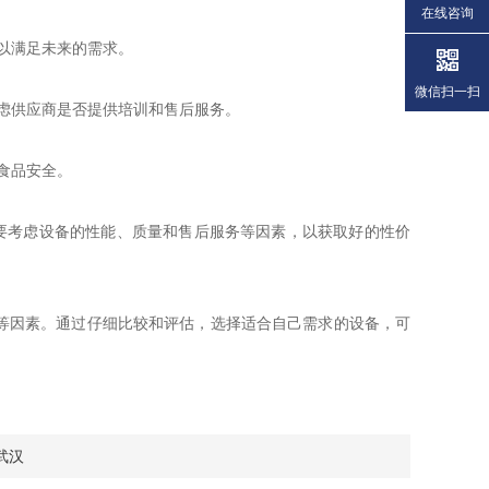
在线咨询
以满足未来的需求。
微信扫一扫
虑供应商是否提供培训和售后服务。
食品安全。
要考虑设备的性能、质量和售后服务等因素，以获取好的性价
等因素。通过仔细比较和评估，选择适合自己需求的设备，可
武汉