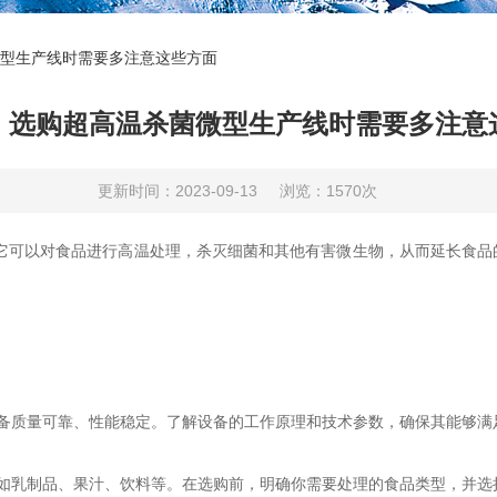
型生产线时需要多注意这些方面
！选购超高温杀菌微型生产线时需要多注意
更新时间：2023-09-13
浏览：1570次
可以对食品进行高温处理，杀灭细菌和其他有害微生物，从而延长食品
质量可靠、性能稳定。了解设备的工作原理和技术参数，确保其能够满
乳制品、果汁、饮料等。在选购前，明确你需要处理的食品类型，并选