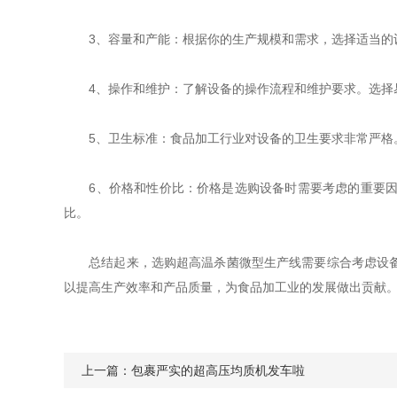
3、容量和产能：根据你的生产规模和需求，选择适当的设
4、操作和维护：了解设备的操作流程和维护要求。选择易
5、卫生标准：食品加工行业对设备的卫生要求非常严格。
6、价格和性价比：价格是选购设备时需要考虑的重要因素
比。
总结起来，选购超高温杀菌微型生产线需要综合考虑设备质
以提高生产效率和产品质量，为食品加工业的发展做出贡献
上一篇：
包裹严实的超高压均质机发车啦