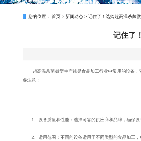
您的位置：
首页
>
新闻动态
>
记住了！选购超高温杀菌微
记住了
超高温杀菌微型生产线是食品加工行业中常用的设备，它
要注意：
1、设备质量和性能：选择可靠的供应商和品牌，确保设备
2、适用范围：不同的设备适用于不同类型的食品加工，如