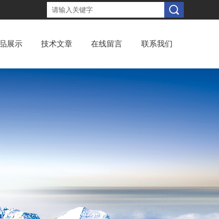
品展示
技术文章
在线留言
联系我们