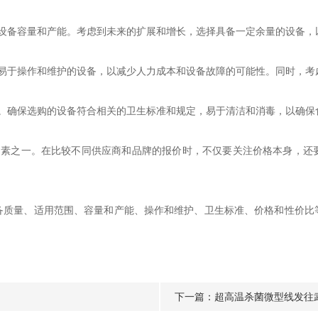
备容量和产能。考虑到未来的扩展和增长，选择具备一定余量的设备，
于操作和维护的设备，以减少人力成本和设备故障的可能性。同时，考
确保选购的设备符合相关的卫生标准和规定，易于清洁和消毒，以确保
之一。在比较不同供应商和品牌的报价时，不仅要关注价格本身，还
量、适用范围、容量和产能、操作和维护、卫生标准、价格和性价比
。
下一篇：
超高温杀菌微型线发往