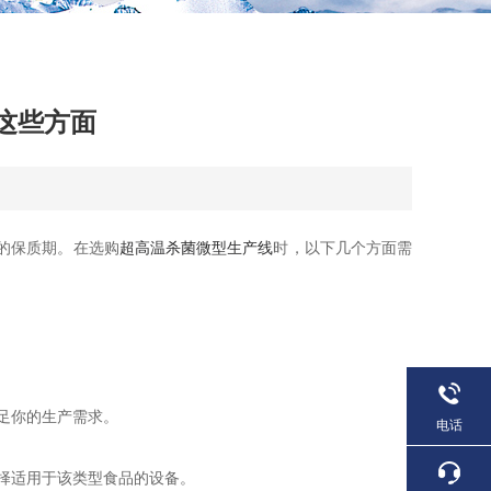
这些方面
的保质期。在选购
超高温杀菌微型生产线
时，以下几个方面需
足你的生产需求。
电话
择适用于该类型食品的设备。