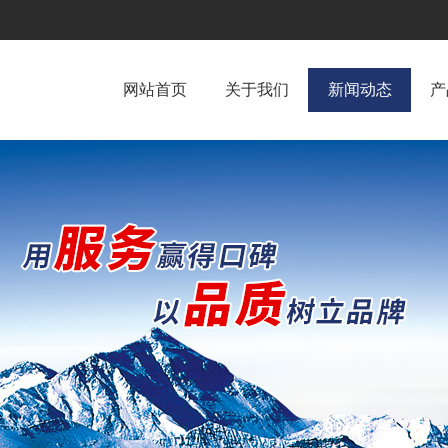
网站首页
关于我们
新闻动态
产