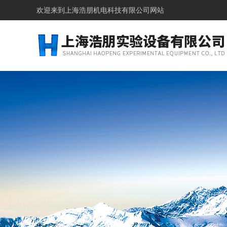
欢迎来到上海浩朋机电科技有限公司网站