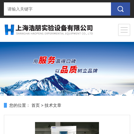
您的位置：
首页
>
技术文章