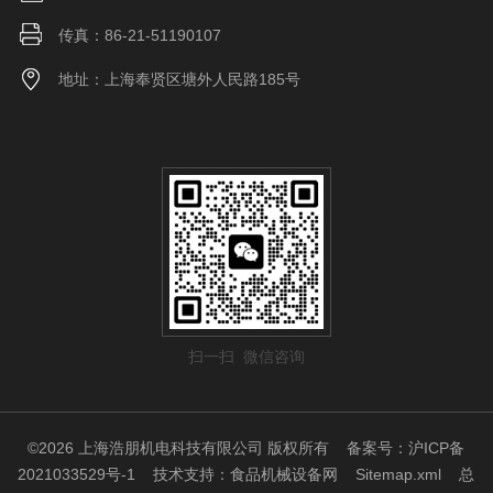
传真：86-21-51190107
地址：上海奉贤区塘外人民路185号
扫一扫 微信咨询
©2026 上海浩朋机电科技有限公司 版权所有
备案号：沪ICP备
2021033529号-1
技术支持：
食品机械设备网
Sitemap.xml
总