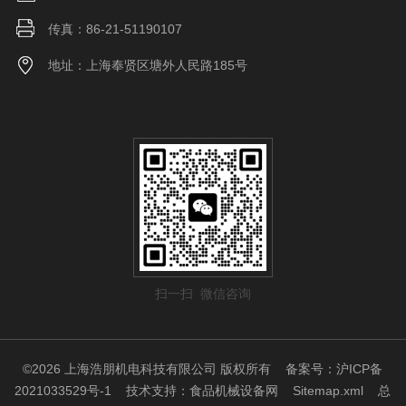
传真：86-21-51190107
地址：上海奉贤区塘外人民路185号
扫一扫 微信咨询
©2026 上海浩朋机电科技有限公司 版权所有
备案号：沪ICP备
2021033529号-1
技术支持：
食品机械设备网
Sitemap.xml
总