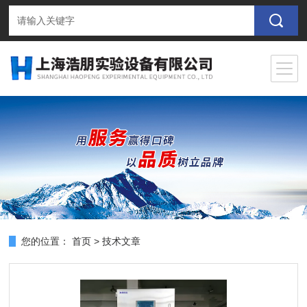
您的位置：
首页
>
技术文章