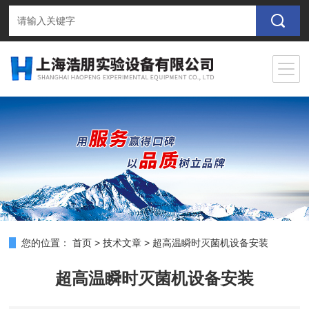
您的位置：
首页
>
技术文章
>
超高温瞬时灭菌机设备安装
超高温瞬时灭菌机设备安装